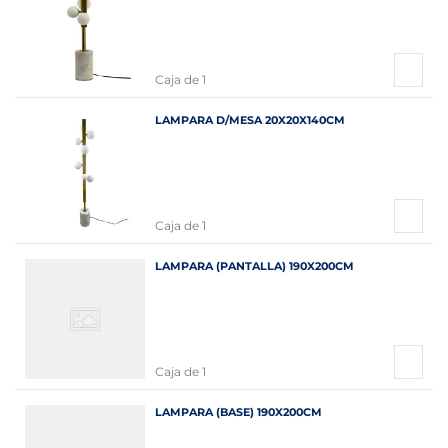
Caja de 1
LAMPARA D/MESA 20X20X140CM
Caja de 1
LAMPARA (PANTALLA) 190X200CM
Caja de 1
LAMPARA (BASE) 190X200CM