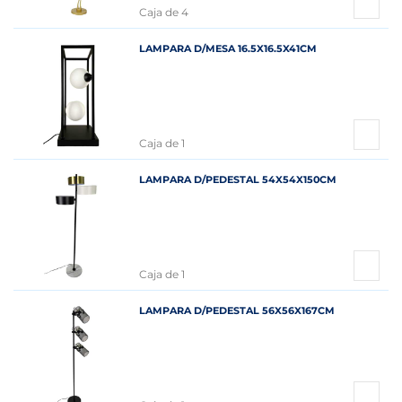
Caja de 4
LAMPARA D/MESA 16.5X16.5X41CM
Caja de 1
LAMPARA D/PEDESTAL 54X54X150CM
Caja de 1
LAMPARA D/PEDESTAL 56X56X167CM