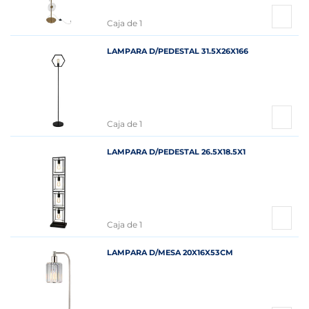
Caja de 1
LAMPARA D/PEDESTAL 31.5X26X166
Caja de 1
LAMPARA D/PEDESTAL 26.5X18.5X1
Caja de 1
LAMPARA D/MESA 20X16X53CM