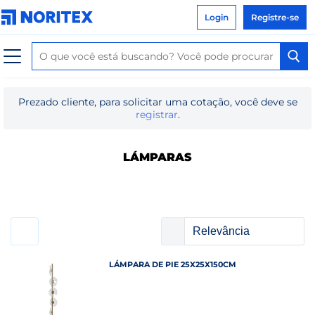
Login
Registre-se
Prezado cliente, para solicitar uma cotação, você deve se
registrar
.
LÁMPARAS
LÁMPARA DE PIE 25X25X150CM