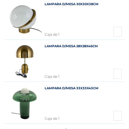
LAMPARA D/MESA 30X30X38CM
Caja de 1
LAMPARA D/MESA 28X28X46CM
Caja de 1
LAMPARA D/MESA 33X33X43CM
Caja de 1