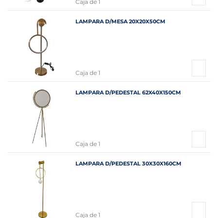
Caja de 1
LAMPARA D/MESA 20X20X50CM
Caja de 1
LAMPARA D/PEDESTAL 62X40X150CM
Caja de 1
LAMPARA D/PEDESTAL 30X30X160CM
Caja de 1