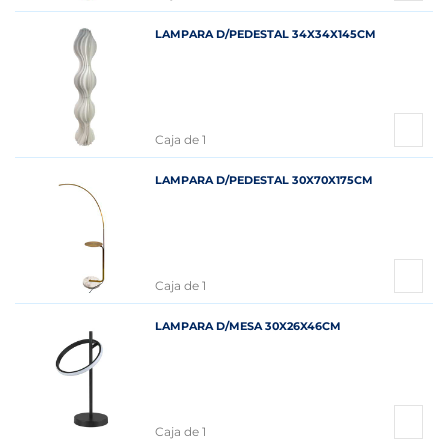
LAMPARA D/PEDESTAL 34X34X145CM
Caja de 1
LAMPARA D/PEDESTAL 30X70X175CM
Caja de 1
LAMPARA D/MESA 30X26X46CM
Caja de 1