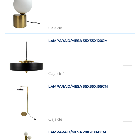
Caja de 1
LAMPARA D/MESA 35X35X120CM
Caja de 1
LAMPARA D/MESA 35X35X155CM
Caja de 1
LAMPARA D/MESA 20X20X60CM