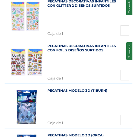
PEGATINAS DECORATIVAS INFANTILES
Transit
CON GLITTER 2 DISEÑOS SURTIDOS
Caja de 1
PEGATINAS DECORATIVAS INFANTILES
Transit
CON FOIL 2 DISEÑOS SURTIDOS
Caja de 1
PEGATINAS MODELO 3D (TIBURN)
Caja de 1
PEGATINAS MODELO 3D (ORCA)