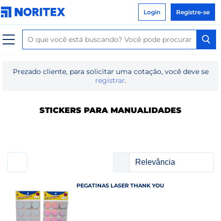
Login
Registre-se
Prezado cliente, para solicitar uma cotação, você deve se
registrar
.
STICKERS PARA MANUALIDADES
PEGATINAS LASER THANK YOU