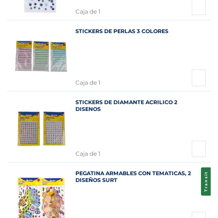
Caja de 1
STICKERS DE PERLAS 3 COLORES
Caja de 1
STICKERS DE DIAMANTE ACRILICO 2
DISENOS
Caja de 1
PEGATINA ARMABLES CON TEMATICAS, 2
Transit
DISEÑOS SURT