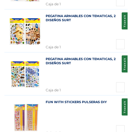
Caja de 1
PEGATINA ARMABLES CON TEMATICAS, 2
Transit
DISEÑOS SURT
Caja de 1
PEGATINA ARMABLES CON TEMATICAS, 2
Transit
DISEÑOS SURT
Caja de 1
FUN WITH STICKERS PULSERAS DIY
Transit