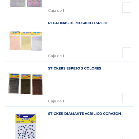
Caja de 1
PEGATINAS DE MOSAICO ESPEJO
Caja de 1
STICKERS ESPEJO 3 COLORES
Caja de 1
STICKER DIAMANTE ACRILICO CORAZON