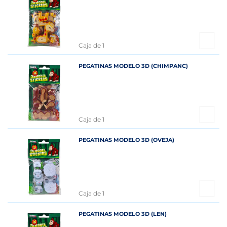
Caja de 1
PEGATINAS MODELO 3D (CHIMPANC)
Caja de 1
PEGATINAS MODELO 3D (OVEJA)
Caja de 1
PEGATINAS MODELO 3D (LEN)