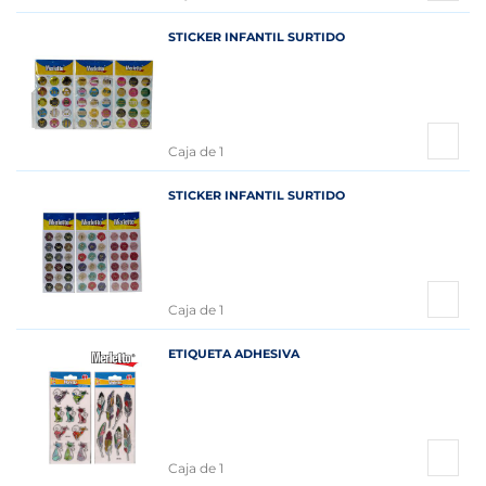
STICKER INFANTIL SURTIDO
Caja de 1
STICKER INFANTIL SURTIDO
Caja de 1
ETIQUETA ADHESIVA
Caja de 1