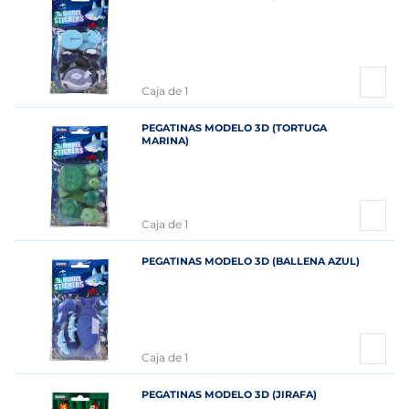
Caja de 1
PEGATINAS MODELO 3D (TORTUGA
MARINA)
Caja de 1
PEGATINAS MODELO 3D (BALLENA AZUL)
Caja de 1
PEGATINAS MODELO 3D (JIRAFA)