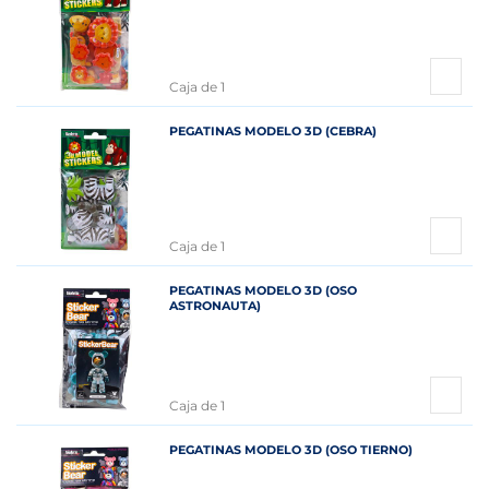
Caja de 1
PEGATINAS MODELO 3D (CEBRA)
Caja de 1
PEGATINAS MODELO 3D (OSO
ASTRONAUTA)
Caja de 1
PEGATINAS MODELO 3D (OSO TIERNO)