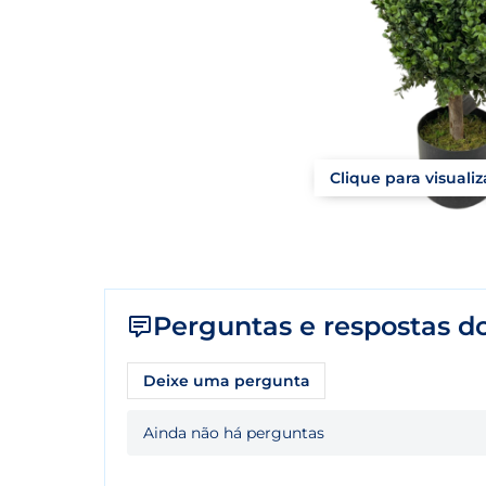
Clique para visuali
Perguntas e respostas do
Deixe uma pergunta
Ainda não há perguntas