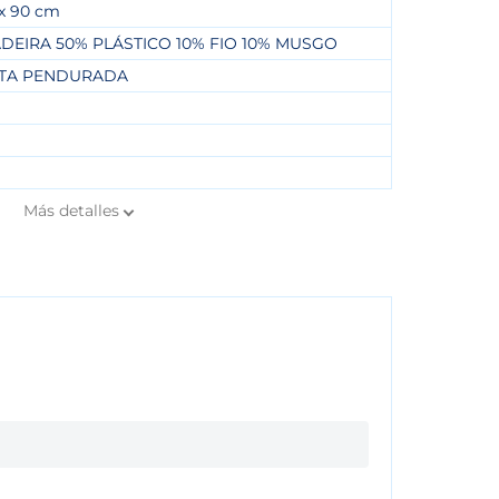
 x 90 cm
DEIRA 50% PLÁSTICO 10% FIO 10% MUSGO
ETA PENDURADA
Más
detalles