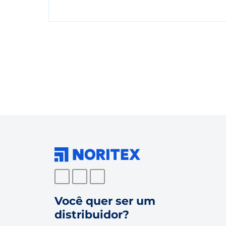
Você quer ser um
distribuidor?