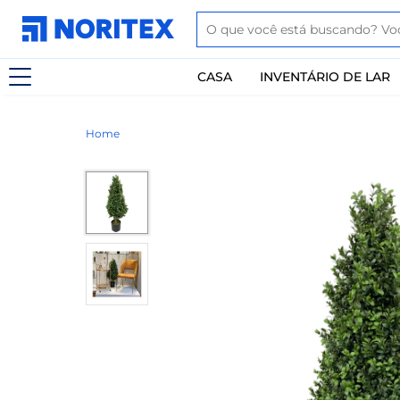
CASA
INVENTÁRIO DE LAR
Home