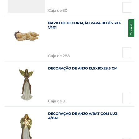
Caja de 30
NAVIO DE DECORAÇÃO PARA BEBÊS 3X1-
Transit
1/4X1
Caja de 288
DECORAÇÃO DE ANJO 13,5X10X28,5 CM
Caja de 8
DECORAÇÃO DE ANJO A/BAT COM LUZ
A/BAT