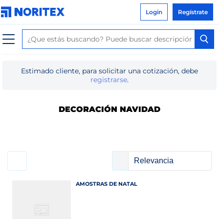
Login
Regístrate
Estimado cliente, para solicitar una cotización, debe
registrarse
.
DECORACIÓN NAVIDAD
AMOSTRAS DE NATAL