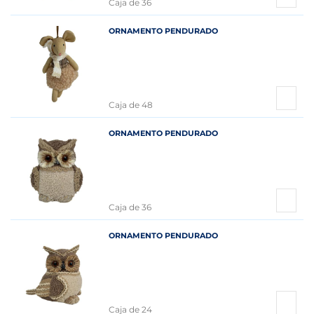
Caja de 36
ORNAMENTO PENDURADO
Caja de 48
ORNAMENTO PENDURADO
Caja de 36
ORNAMENTO PENDURADO
Caja de 24