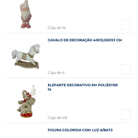
Caja de 16
CAVALO DE DECORAÇÃO 40X12,50X33 CM
Caja de 4
ELEFANTE DECORATIVO EM POLIÉSTER
14
Caja de 48
FIGURA COLORIDA COM LUZ A/BAT2