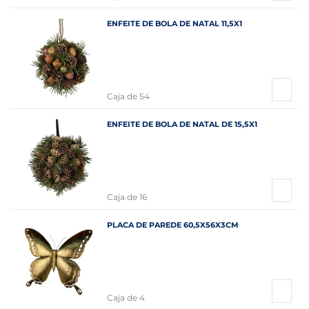
ENFEITE DE BOLA DE NATAL 11,5X1
Caja de 54
ENFEITE DE BOLA DE NATAL DE 15,5X1
Caja de 16
PLACA DE PAREDE 60,5X56X3CM
Caja de 4