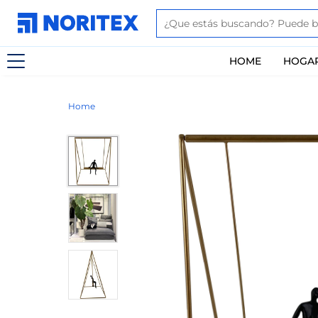
HOME
HOGA
Home