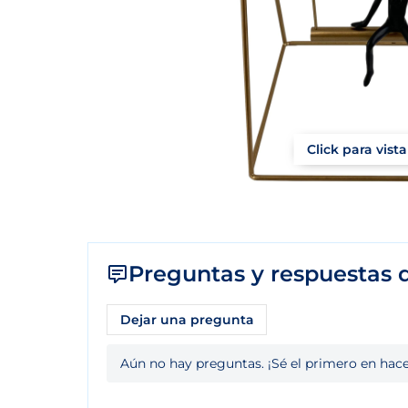
Click para vist
Preguntas y respuestas d
Dejar una pregunta
Aún no hay preguntas. ¡Sé el primero en hace