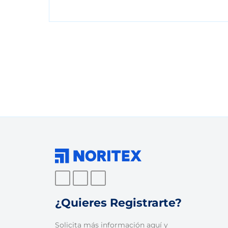
¿Quieres Registrarte?
Solicita más información aquí
y