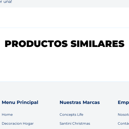
r una!
PRODUCTOS SIMILARES
Menu Principal
Nuestras Marcas
Emp
Home
Concepts Life
Nosot
Decoracion Hogar
Santini Christmas
Contá