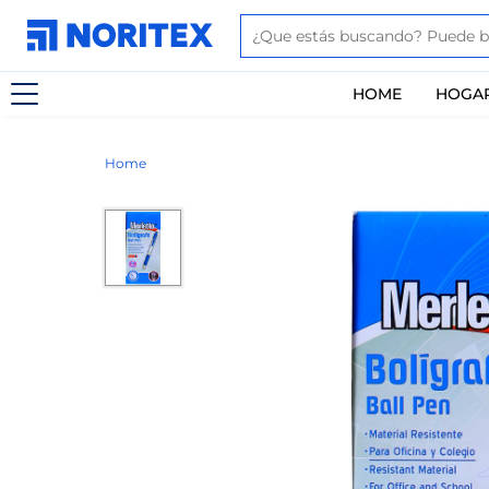
HOME
HOGA
Home