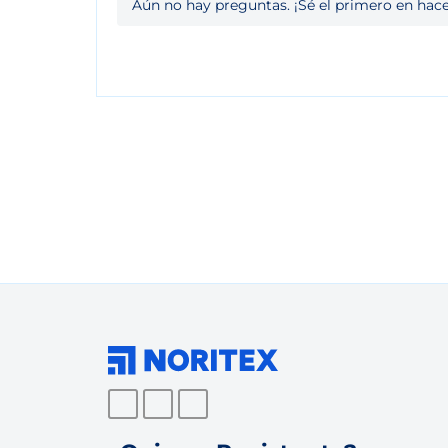
Aún no hay preguntas. ¡Sé el primero en hace