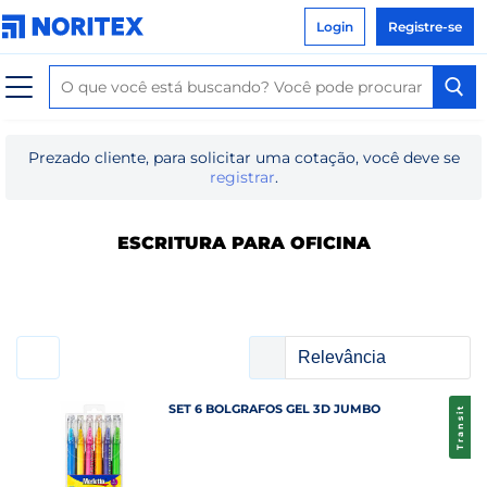
Login
Registre-se
Prezado cliente, para solicitar uma cotação, você deve se
registrar
.
ESCRITURA PARA OFICINA
SET 6 BOLGRAFOS GEL 3D JUMBO
Transit