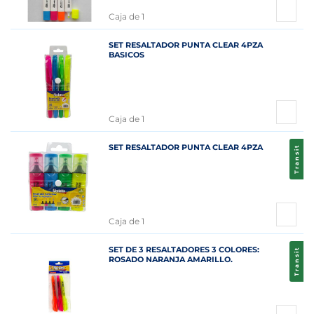
Caja de 1
SET RESALTADOR PUNTA CLEAR 4PZA
BASICOS
Caja de 1
SET RESALTADOR PUNTA CLEAR 4PZA
Transit
Caja de 1
SET DE 3 RESALTADORES 3 COLORES:
Transit
ROSADO NARANJA AMARILLO.