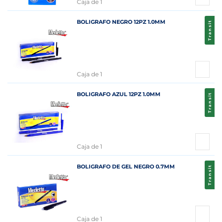
Caja de 1
BOLIGRAFO NEGRO 12PZ 1.0MM
Transit
Caja de 1
BOLIGRAFO AZUL 12PZ 1.0MM
Transit
Caja de 1
BOLIGRAFO DE GEL NEGRO 0.7MM
Transit
Caja de 1