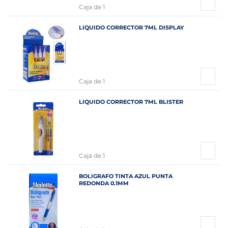
Caja de 1
LIQUIDO CORRECTOR 7ML DISPLAY
Caja de 1
LIQUIDO CORRECTOR 7ML BLISTER
Caja de 1
BOLIGRAFO TINTA AZUL PUNTA
REDONDA 0.1MM