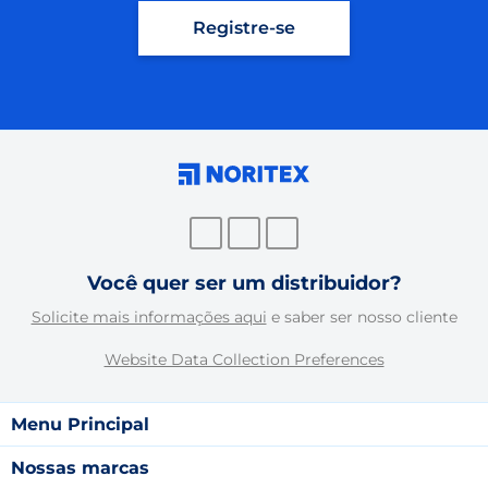
Registre-se
Você quer ser um distribuidor?
Solicite mais informações aqui
e saber ser nosso cliente
Website Data Collection Preferences
Menu Principal
Nossas marcas