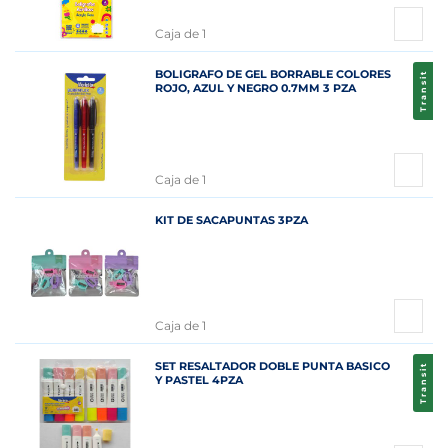
Caja de 1
BOLIGRAFO DE GEL BORRABLE COLORES
Transit
ROJO, AZUL Y NEGRO 0.7MM 3 PZA
Caja de 1
KIT DE SACAPUNTAS 3PZA
Caja de 1
SET RESALTADOR DOBLE PUNTA BASICO
Transit
Y PASTEL 4PZA