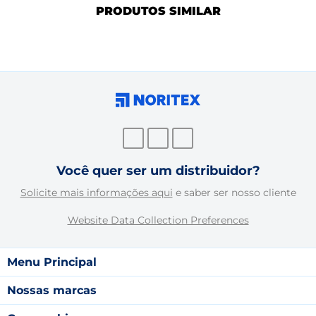
PRODUTOS SIMILAR
Você quer ser um distribuidor?
Solicite mais informações aqui
e saber ser nosso cliente
Website Data Collection Preferences
Menu Principal
Nossas marcas