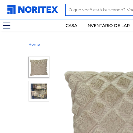
CASA
INVENTÁRIO DE LAR
Home