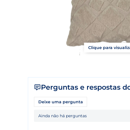
Clique para visuali
Perguntas e respostas do
Deixe uma pergunta
Ainda não há perguntas