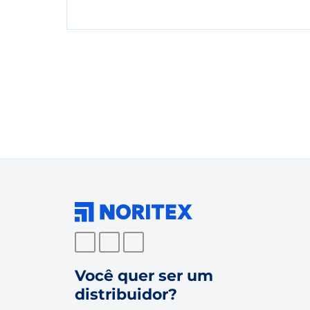
Você quer ser um
distribuidor?