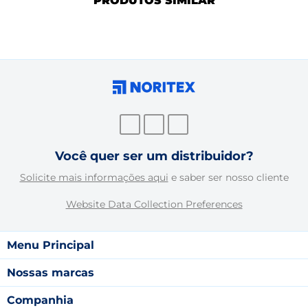
PRODUTOS SIMILAR
Você quer ser um distribuidor?
Solicite mais informações aqui
e saber ser nosso cliente
Website Data Collection Preferences
Menu Principal
Nossas marcas
Companhia