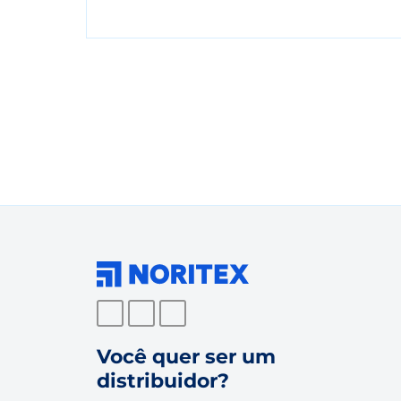
Você quer ser um
distribuidor?