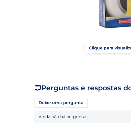
Clique para visuali
Perguntas e respostas do
Deixe uma pergunta
Ainda não há perguntas