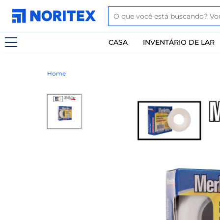
CASA
INVENTÁRIO DE LAR
Home