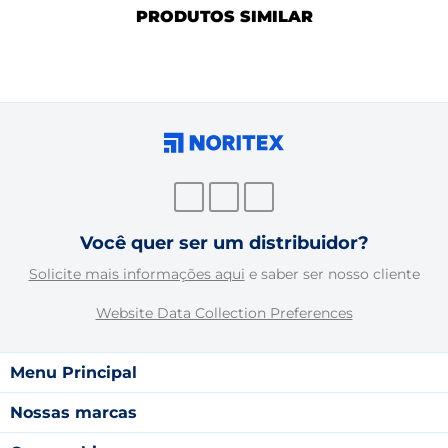
PRODUTOS SIMILAR
Você quer ser um distribuidor?
Solicite mais informações aqui
e saber ser nosso cliente
Website Data Collection Preferences
Menu Principal
Nossas marcas