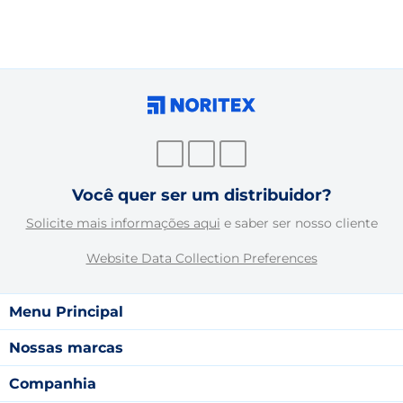
Você quer ser um distribuidor?
Solicite mais informações aqui
e saber ser nosso cliente
Website Data Collection Preferences
Menu Principal
Nossas marcas
Companhia