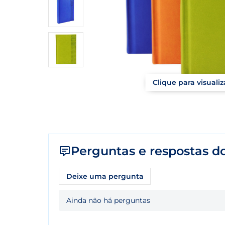
Clique para visuali
Perguntas e respostas do
Deixe uma pergunta
Ainda não há perguntas