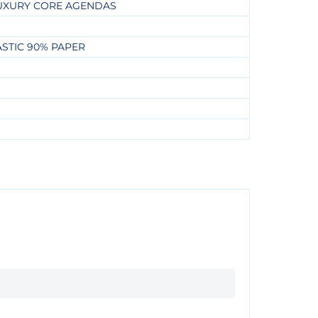
UXURY CORE AGENDAS
ASTIC 90% PAPER