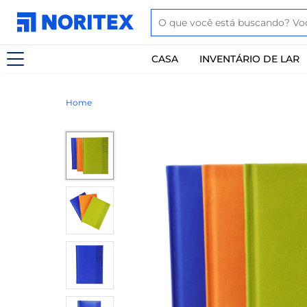
CASA
INVENTÁRIO DE LAR
Home