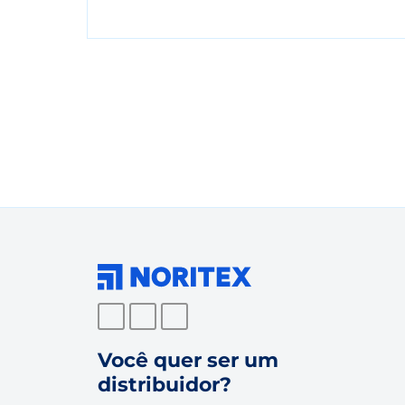
Você quer ser um
distribuidor?