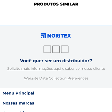
PRODUTOS SIMILAR
Você quer ser um distribuidor?
Solicite mais informações aqui
e saber ser nosso cliente
Website Data Collection Preferences
Menu Principal
Nossas marcas