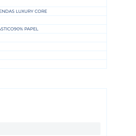
ENDAS LUXURY CORE
ASTICO90% PAPEL