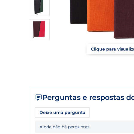
Clique para visuali
Perguntas e respostas do
Deixe uma pergunta
Ainda não há perguntas