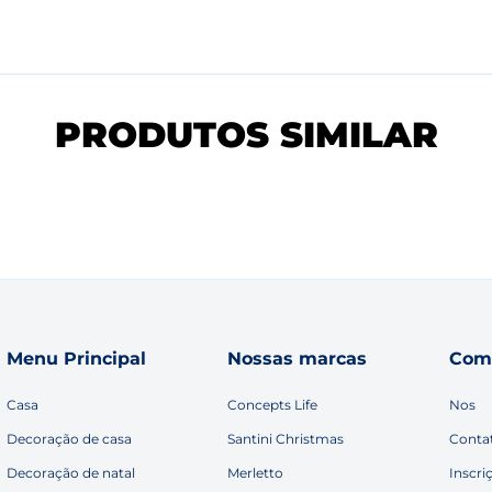
PRODUTOS SIMILAR
Menu Principal
Nossas marcas
Com
Casa
Concepts Life
Nos
Decoração de casa
Santini Christmas
Conta
Decoração de natal
Merletto
Inscri