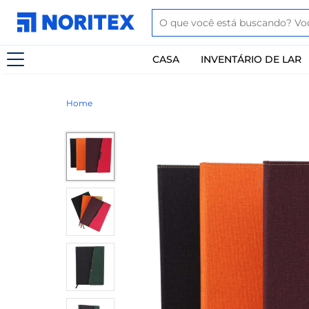
CASA
INVENTÁRIO DE LAR
Home