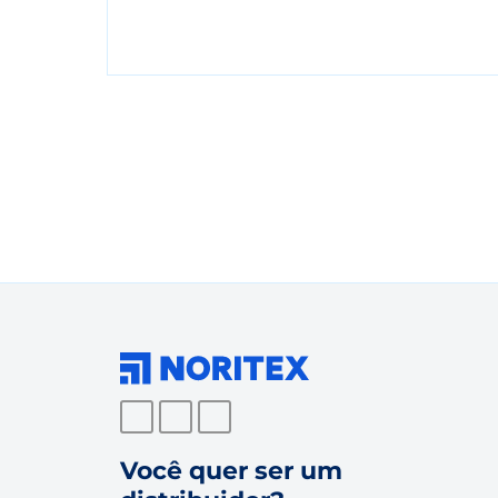
Você quer ser um