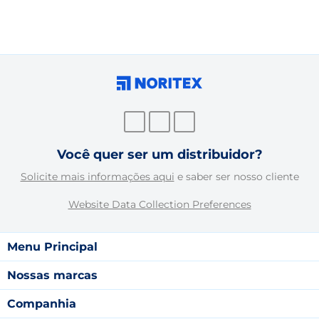
Você quer ser um distribuidor?
Solicite mais informações aqui
e saber ser nosso cliente
Website Data Collection Preferences
Menu Principal
Nossas marcas
Companhia