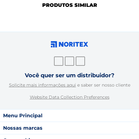
PRODUTOS SIMILAR
Você quer ser um distribuidor?
Solicite mais informações aqui
e saber ser nosso cliente
Website Data Collection Preferences
Menu Principal
Nossas marcas